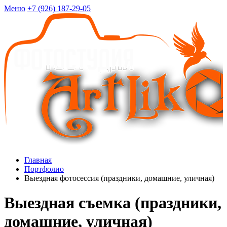
Меню
+7 (926) 187-29-05
Главная
Портфолио
Выездная фотосессия (праздники, домашние, уличная)
Выездная съемка (праздники,
домашние, уличная)