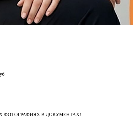
уб.
Х ФОТОГРАФИЯХ В ДОКУМЕНТАХ!