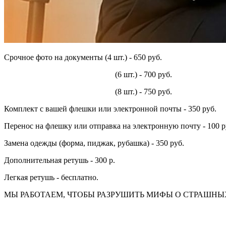
Срочное фото на документы (4 шт.) - 650 руб.
(6 шт.) - 700 руб.
(8 шт.) - 750 руб.
Комплект с вашей флешки или электронной почты - 350 руб.
Перенос на флешку или отправка на электронную почту - 100 р
Замена одежды (форма, пиджак, рубашка) - 350 руб.
Дополнительная ретушь - 300 р.
Легкая ретушь - бесплатно.
МЫ РАБОТАЕМ, ЧТОБЫ РАЗРУШИТЬ МИФЫ О СТРАШНЫ