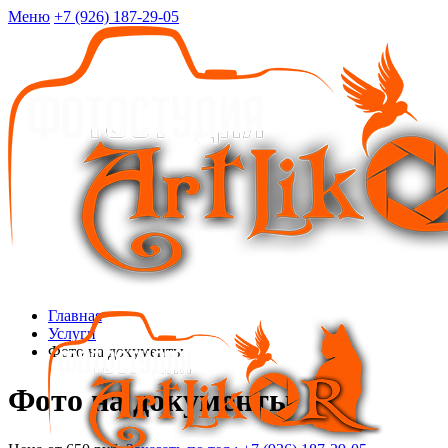
Меню
+7 (926) 187-29-05
Главная
Услуги
Фото на документы
Фото на документы